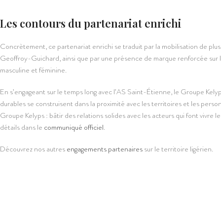
Les contours du partenariat enrichi
Concrètement, ce partenariat enrichi se traduit par la mobilisation de pl
Geoffroy-Guichard, ainsi que par une présence de marque renforcée sur l
masculine et féminine.
En s’engageant sur le temps long avec l’AS Saint-Étienne, le Groupe Kelyps
durables se construisent dans la proximité avec les territoires et les perso
Groupe Kelyps : bâtir des relations solides avec les acteurs qui font vivre le
détails dans le
communiqué officiel
.
Découvrez nos autres
engagements partenaires
sur le territoire ligérien.