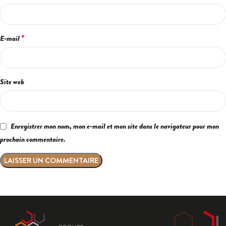
*
E-mail
Site web
Enregistrer mon nom, mon e-mail et mon site dans le navigateur pour mon
prochain commentaire.