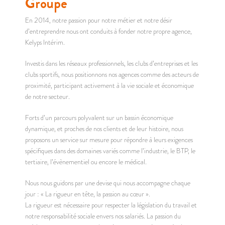
Groupe
En 2014, notre passion pour notre métier et notre désir
d’entreprendre nous ont conduits à fonder notre propre agence,
Kelyps Intérim.
Investis dans les réseaux professionnels, les clubs d’entreprises et les
clubs sportifs, nous positionnons nos agences comme des acteurs de
proximité, participant activement à la vie sociale et économique
de notre secteur.
Forts d’un parcours polyvalent sur un bassin économique
dynamique, et proches de nos clients et de leur histoire, nous
proposons un service sur mesure pour répondre à leurs exigences
spécifiques dans des domaines variés comme l’industrie, le BTP, le
tertiaire, l’évènementiel ou encore le médical.
Nous nous guidons par une devise qui nous accompagne chaque
jour : « La rigueur en tête, la passion au cœur ».
La rigueur est nécessaire pour respecter la législation du travail et
notre responsabilité sociale envers nos salariés. La passion du