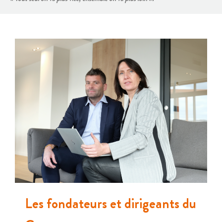
Les fondateurs et dirigeants du