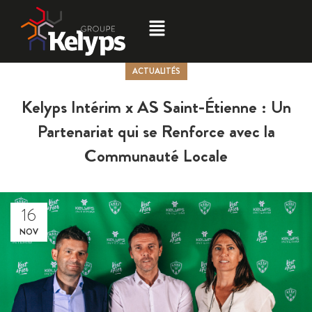
ACTUALITÉS
Kelyps Intérim x AS Saint-Étienne : Un
Partenariat qui se Renforce avec la
Communauté Locale
16
NOV