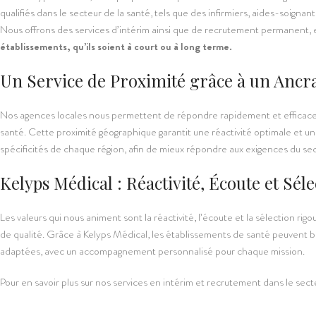
qualifiés dans le secteur de la santé, tels que des infirmiers, aides-soignan
Nous offrons des services d’intérim ainsi que de recrutement permanent, 
établissements, qu’ils soient à court ou à long terme.
Un Service de Proximité grâce à un Ancr
Nos agences locales nous permettent de répondre rapidement et efficac
santé. Cette proximité géographique garantit une réactivité optimale et 
spécificités de chaque région, afin de mieux répondre aux exigences du sec
Kelyps Médical : Réactivité, Écoute et Sé
Les valeurs qui nous animent sont la réactivité, l’écoute et la sélection rig
de qualité. Grâce à Kelyps Médical, les établissements de santé peuvent 
adaptées, avec un accompagnement personnalisé pour chaque mission.
Pour en savoir plus sur nos services en intérim et recrutement dans le sec