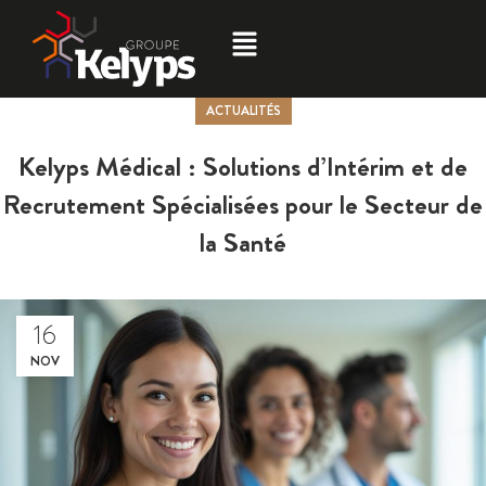
ACTUALITÉS
Kelyps Médical : Solutions d’Intérim et de
Recrutement Spécialisées pour le Secteur de
la Santé
16
NOV